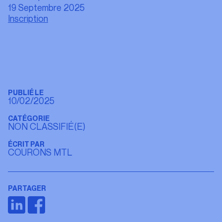
19 Septembre 2025
Inscription
PUBLIÉ LE
10/02/2025
CATÉGORIE
NON CLASSIFIÉ(E)
ÉCRIT PAR
COURONS MTL
PARTAGER