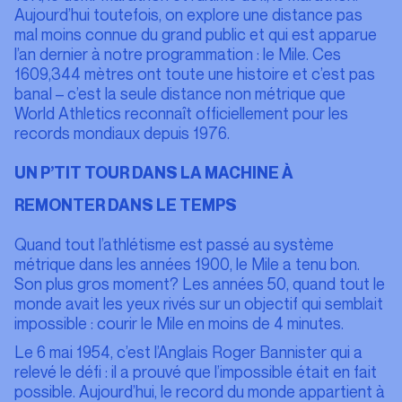
Aujourd’hui toutefois, on explore une distance pas
mal moins connue du grand public et qui est apparue
l’an dernier à notre programmation : le Mile. Ces
1609,344 mètres ont toute une histoire et c’est pas
banal – c’est la seule distance non métrique que
World Athletics reconnaît officiellement pour les
records mondiaux depuis 1976.
UN P’TIT TOUR DANS LA MACHINE À
REMONTER DANS LE TEMPS
Quand tout l’athlétisme est passé au système
métrique dans les années 1900, le Mile a tenu bon.
Son plus gros moment? Les années 50, quand tout le
monde avait les yeux rivés sur un objectif qui semblait
impossible : courir le Mile en moins de 4 minutes.
Le 6 mai 1954, c’est l’Anglais Roger Bannister qui a
relevé le défi : il a prouvé que l’impossible était en fait
possible. Aujourd’hui, le record du monde appartient à