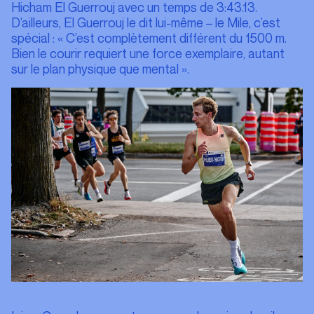
Hicham El Guerrouj avec un temps de 3:43.13.
D’ailleurs, El Guerrouj le dit lui-même – le Mile, c’est
spécial : « C’est complètement différent du 1500 m.
Bien le courir requiert une force exemplaire, autant
sur le plan physique que mental ».