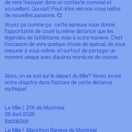
de venir l’essayer dans un contexte convivial et
accueillant. Qui sait! Peut-être verrons-nous naître
de nouvelles passions. 💞
Voyez ça comme ça : cette épreuve vous donne
l’opportunité de courir la même distance que les
légendes de l’athlétisme, mais à votre manière. C’est
l’occasion de vivre quelque chose de spécial, de vous
mesurer à vous-même, et surtout de partager un
moment unique avec d’autres mordu·es de course.
Alors, on se voit sur le départ du Mile? Venez écrire
votre chapitre dans l’histoire de cette distance
mythique!
Le Mile | 21K de Montréal
26 Avril 2025
Inscription
Le Mile | Marathon Beneva de Montréal