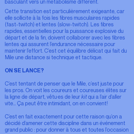
basculant vers un métabolisme différent.
Cette transition est particulièrement exigeante, car
elle sollicite à la fois les fibres musculaires rapides
(fast-twitch) et lentes (slow-twitch). Les fibres
rapides, essentielles pour la puissance explosive du
départ et de la fin, doivent collaborer avec les fibres
lentes qui assurent l’endurance nécessaire pour
maintenir l’effort. C’est cet équilibre délicat qui fait du
Mile une distance si technique et tactique.
ON SE LANCE?
C’est tentant de penser que le Mile, c’est juste pour
les pros. On voit les coureurs et coureuses élites sur
la ligne de départ, vêtu·es de leur
kit
qui a l’air d’aller
vite… Ça peut être intimidant, on en convient!
C’est en fait exactement pour cette raison qu’on a
décidé d’amener cette discipline dans un événement
grand public : pour donner à tous et toutes l’occasion