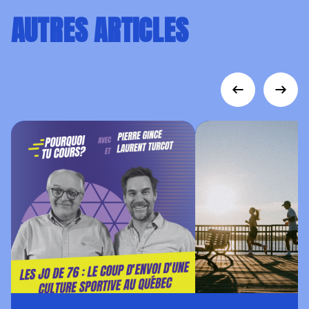
AUTRES ARTICLES