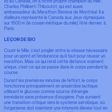
Ici au Canada, on a notre propre champion du mile :
Charles Philibert-Thiboutot, qui est aussi
ambassadeur du Marathon Beneva de Montréal. Il a
d’ailleurs représenté le Canada aux Jeux olympiques
sur 1500 m (le cousin métrique du mile), l’été dernier, à
Paris.
LEÇON DE BIO
Courir le Mile, c’est jongler entre la vitesse nécessaire
pour un sprint et l’endurance qu’il faut pour réussir un
marathon. Mais ce qui rend cette distance vraiment
unique, c’est ce qui se passe dans le corps pendant la
course.
Durant les premières minutes de l’effort, le corps
fonctionne principalement en anaérobie lactique,
utilisant le glucose comme source d’énergie
immédiate sans présence d’oxygène. Puis survient
une transition critique vers le système aérobique, où
l’organisme doit maintenir une intensité élevée tout en