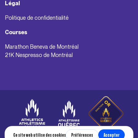
Légal
Politique de confidentialité
Courses
Marathon Beneva de Montréal
21K Nespresso de Montréal