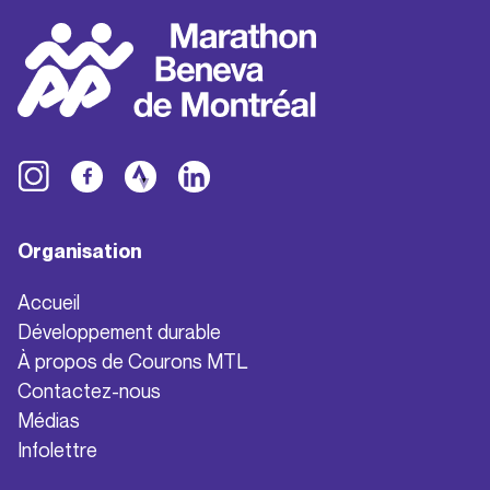
Organisation
Accueil
Développement durable
À propos de Courons MTL
Contactez-nous
Médias
Infolettre