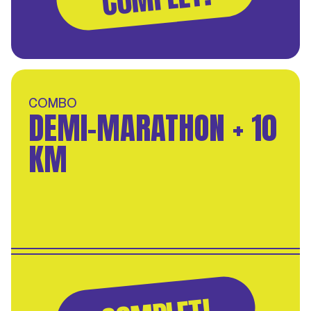
COMBO
DEMI-MARATHON + 10
KM