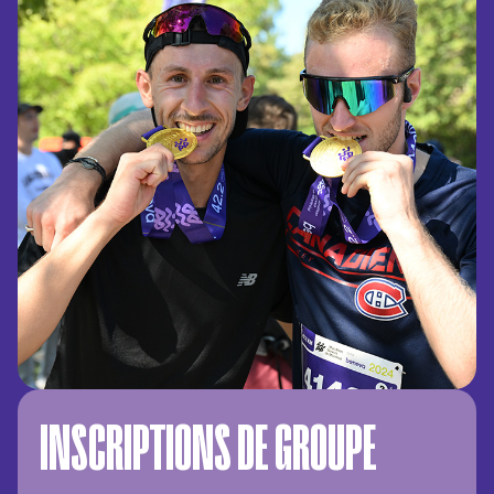
INSCRIPTIONS DE GROUPE