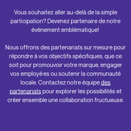
Vous souhaitez aller au-delà de la simple
participation? Devenez partenaire de notre
événement emblématique!
Nous offrons des partenariats sur mesure pour
répondre à vos objectifs spécifiques, que ce
soit pour promouvoir votre marque, engager
vos employé·es ou soutenir la communauté
locale. Contactez notre équipe
des
partenariats
pour explorer les possibilités et
créer ensemble une collaboration fructueuse.