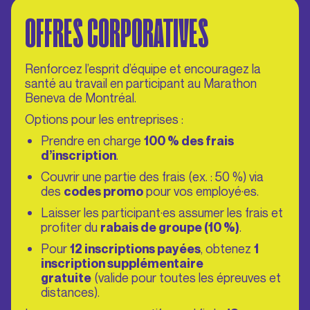
OFFRES CORPORATIVES
Renforcez l’esprit d’équipe et encouragez la
santé au travail en participant au Marathon
Beneva de Montréal.
Options pour les entreprises :
Prendre en charge
100 % des frais
.
d’inscription
Couvrir une partie des frais (ex. : 50 %) via
des
pour vos employé·es.
codes promo
Laisser les participant·es assumer les frais et
profiter du
.
rabais de
groupe
(10 %)
Pour
, obtenez
12 inscriptions payées
1
inscription supplémentaire
(valide pour toutes les épreuves et
gratuite
distances).