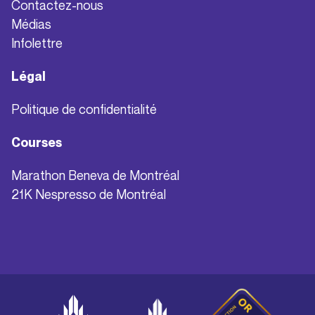
Contactez-nous
Médias
Infolettre
Légal
Politique de confidentialité
Courses
Marathon Beneva de Montréal
21K Nespresso de Montréal