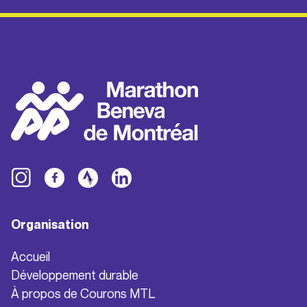
Organisation
Accueil
Développement durable
À propos de Courons MTL