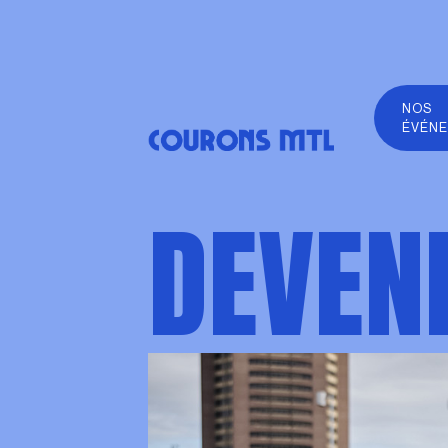
NOS
ÉVÉN
DEVEN