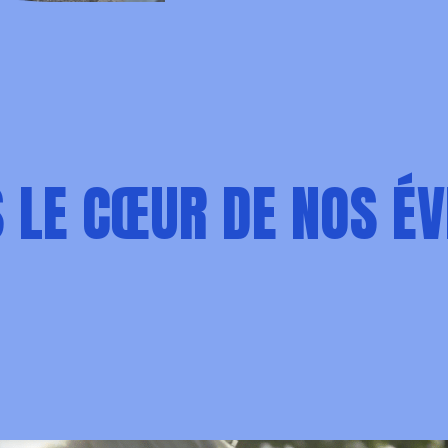
S LE CŒUR DE NOS É