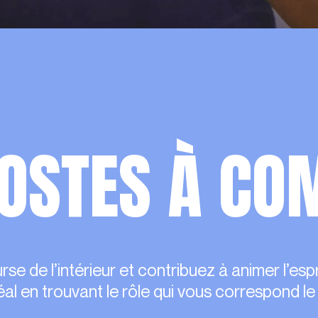
POSTES À CO
rse de l’intérieur et contribuez à animer l’espr
al en trouvant le rôle qui vous correspond le 