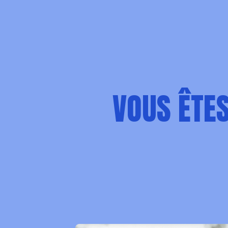
VOUS ÊTE