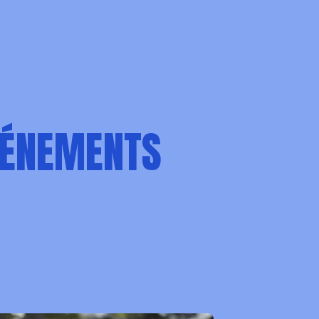
VÉNEMENTS