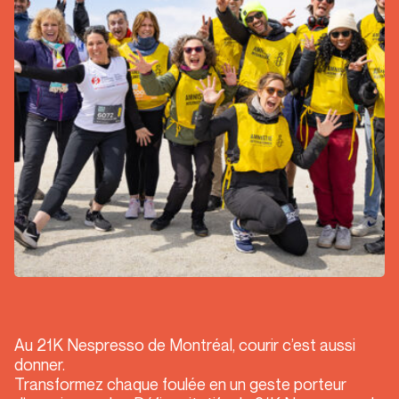
FAQ
DÉFI CARITATIF
EN
Au 21K Nespresso de Montréal, courir c’est aussi
donner.
Transformez chaque foulée en un geste porteur