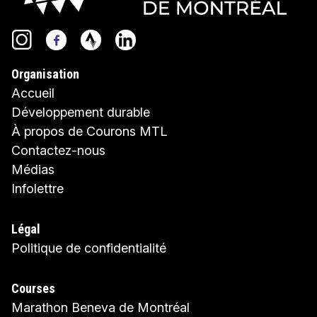
Organisation
Accueil
Développement durable
À propos de Courons MTL
Contactez-nous
Médias
Infolettre
Légal
Politique de confidentialité
Courses
Marathon Beneva de Montréal