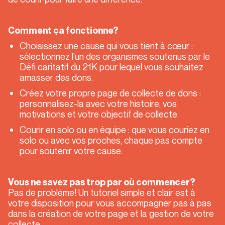
Comment ça fonctionne?
Choisissez une cause qui vous tient à cœur :
sélectionnez l’un des organismes soutenus par le
Défi caritatif du 21K pour lequel vous souhaitez
amasser des dons.
Créez votre propre page de collecte de dons :
personnalisez-la avec votre histoire, vos
motivations et votre objectif de collecte.
Courir en solo ou en équipe :
que vous couriez en
solo ou avec vos proches, chaque pas compte
pour soutenir votre cause.
Vous ne savez pas trop par où commencer?
Pas de problème! Un tutoriel simple et clair est à
votre disposition pour vous accompagner pas à pas
dans la création de votre page et la gestion de votre
collecte.