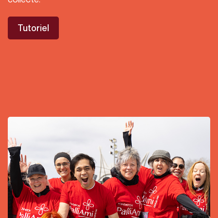
Tutoriel