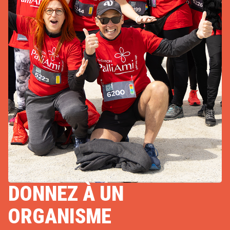
DONNEZ À UN
ORGANISME