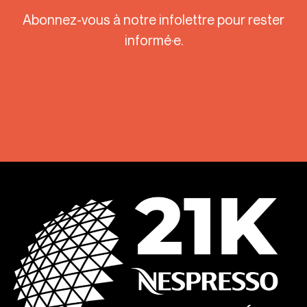
Abonnez-vous à notre infolettre pour rester
informé·e.