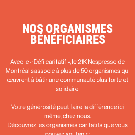
NOS ORGANISMES
BÉNÉFICIAIRES
Avec le « Défi caritatif », le 21K
Nespresso
de
Montréal s’associe à plus de 50 organismes qui
œuvrent à bâtir une communauté plus forte et
solidaire.
Votre générosité peut faire la différence ici
même, chez nous.
Découvrez les organismes caritatifs que vous
pouvez soutenir :