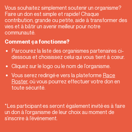
Vous souhaitez simplement soutenir un organisme?
Faire un don est simple et rapide! Chaque
contribution, grande ou petite, aide à transformer des
vies et à bâtir un avenir meilleur pour notre
communauté.
Comment ça fonctionne?
Parcourez la liste des organismes partenaires ci-
dessous et choisissez celui qui vous tient à cœur.
Cliquez sur le logo ou le nom de l’organisme.
Vous serez redirigé·e vers la plateforme
Race
Roster
, où vous pourrez effectuer votre don en
toute sécurité.
*Les participant·es seront également invité·es à faire
un don à l’organisme de leur choix au moment de
s’inscrire à l’événement.