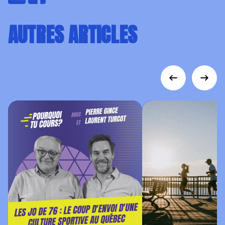
AUTRES ARTICLES