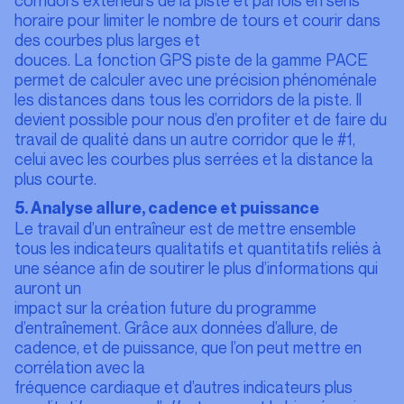
horaire pour limiter le nombre de tours et courir dans
des courbes plus larges et
douces. La fonction GPS piste de la gamme PACE
permet de calculer avec une précision phénoménale
les distances dans tous les corridors de la piste. Il
devient possible pour nous d’en profiter et de faire du
travail de qualité dans un autre corridor que le #1,
celui avec les courbes plus serrées et la distance la
plus courte.
5. Analyse allure, cadence et puissance
Le travail d’un entraîneur est de mettre ensemble
tous les indicateurs qualitatifs et quantitatifs reliés à
une séance afin de soutirer le plus d’informations qui
auront un
impact sur la création future du programme
d’entraînement. Grâce aux données d’allure, de
cadence, et de puissance, que l’on peut mettre en
corrélation avec la
fréquence cardiaque et d’autres indicateurs plus