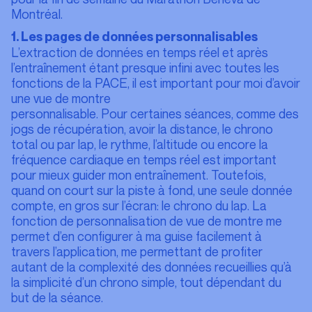
Montréal.
1. Les pages de données personnalisables
L’extraction de données en temps réel et après
l’entraînement étant presque infini avec toutes les
fonctions de la PACE, il est important pour moi d’avoir
une vue de montre
personnalisable. Pour certaines séances, comme des
jogs de récupération, avoir la distance, le chrono
total ou par lap, le rythme, l’altitude ou encore la
fréquence cardiaque en temps réel est important
pour mieux guider mon entraînement. Toutefois,
quand on court sur la piste à fond, une seule donnée
compte, en gros sur l’écran: le chrono du lap. La
fonction de personnalisation de vue de montre me
permet d’en configurer à ma guise facilement à
travers l’application, me permettant de profiter
autant de la complexité des données recueillies qu’à
la simplicité d’un chrono simple, tout dépendant du
but de la séance.