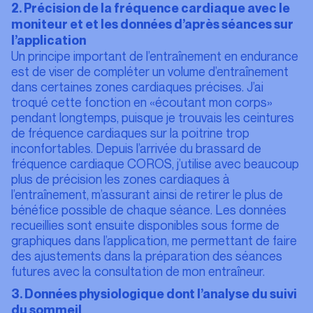
2. Précision de la fréquence cardiaque avec le
moniteur et et les données d’après séances sur
l’application
Un principe important de l’entraînement en endurance
est de viser de compléter un volume d’entraînement
dans certaines zones cardiaques précises. J’ai
troqué cette fonction en «écoutant mon corps»
pendant longtemps, puisque je trouvais les ceintures
de fréquence cardiaques sur la poitrine trop
inconfortables. Depuis l’arrivée du brassard de
fréquence cardiaque COROS, j’utilise avec beaucoup
plus de précision les zones cardiaques à
l’entraînement, m’assurant ainsi de retirer le plus de
bénéfice possible de chaque séance. Les données
recueillies sont ensuite disponibles sous forme de
graphiques dans l’application, me permettant de faire
des ajustements dans la préparation des séances
futures avec la consultation de mon entraîneur.
3. Données physiologique dont l’analyse du suivi
du sommeil