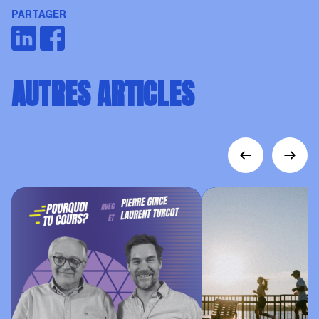
PARTAGER
AUTRES ARTICLES