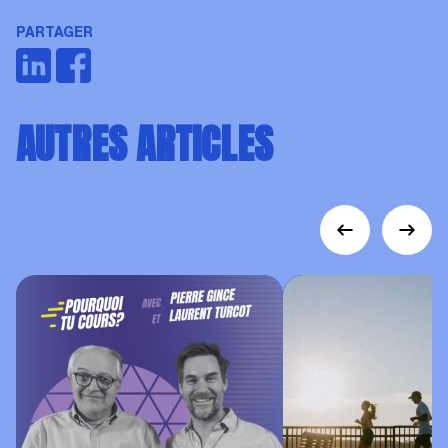
PARTAGER
AUTRES ARTICLES