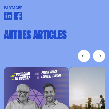
PARTAGER
AUTRES ARTICLES